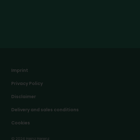
Imprint
Privacy Policy
Disclaimer
Delivery and sales conditions
Cookies
© 2024 Heinz Herenz