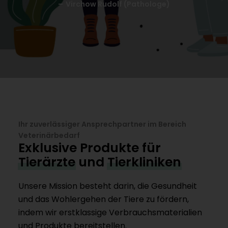
–
Virchow Rudolf (Pathologe)
Ihr zuverlässiger Ansprechpartner im Bereich
Veterinärbedarf
Exklusive Produkte für
Tierärzte
und
Tierkliniken
Unsere Mission besteht darin, die Gesundheit
und das Wohlergehen der Tiere zu fördern,
indem wir erstklassige Verbrauchsmaterialien
und Produkte bereitstellen.