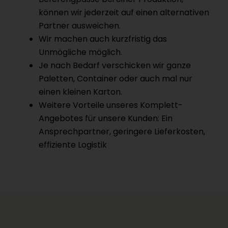
können wir jederzeit auf einen alternativen
Partner ausweichen.
Wir machen auch kurzfristig das
Unmögliche möglich.
Je nach Bedarf verschicken wir ganze
Paletten, Container oder auch mal nur
einen kleinen Karton.
Weitere Vorteile unseres Komplett-
Angebotes für unsere Kunden: Ein
Ansprechpartner, geringere Lieferkosten,
effiziente Logistik