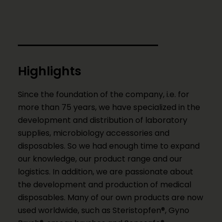
Highlights
Since the foundation of the company, i.e. for
more than 75 years, we have specialized in the
development and distribution of laboratory
supplies, microbiology accessories and
disposables. So we had enough time to expand
our knowledge, our product range and our
logistics. In addition, we are passionate about
the development and production of medical
disposables. Many of our own products are now
used worldwide, such as Steristopfen®, Gyno