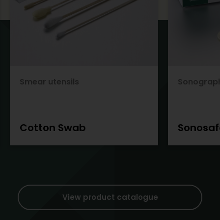
Smear utensils
Sonograp
Cotton Swab
Sonosaf
View product catalogue