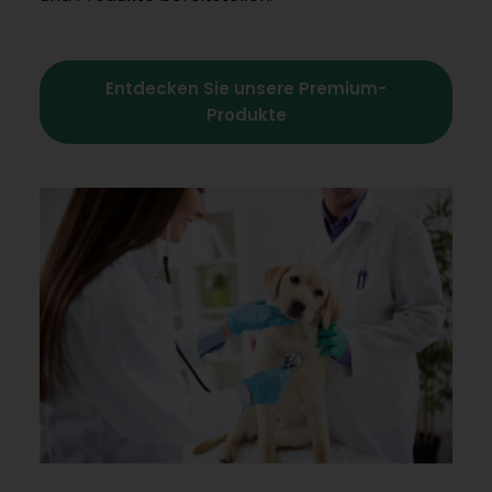
Entdecken Sie unsere Premium-
Produkte