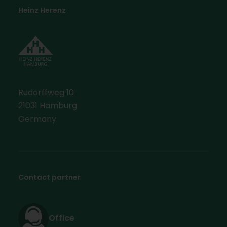
Heinz Herenz
Rudorffweg 10
21031 Hamburg
Germany
Contact partner
Office