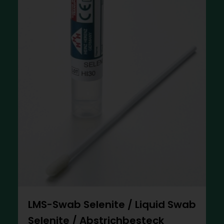
LMS-Swab Selenite / Liquid Swab
Selenite / Abstrichbesteck