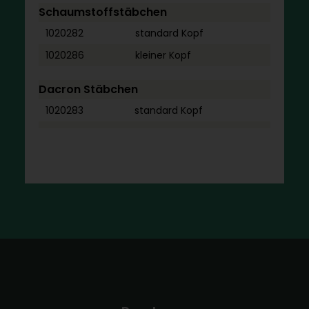
Schaumstoffstäbchen
1020282
standard Kopf
1020286
kleiner Kopf
Dacron Stäbchen
1020283
standard Kopf