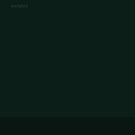
Anfahrt