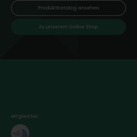
Produktkatalog ansehen
Zu unserem Online Shop
Mitglied bei: