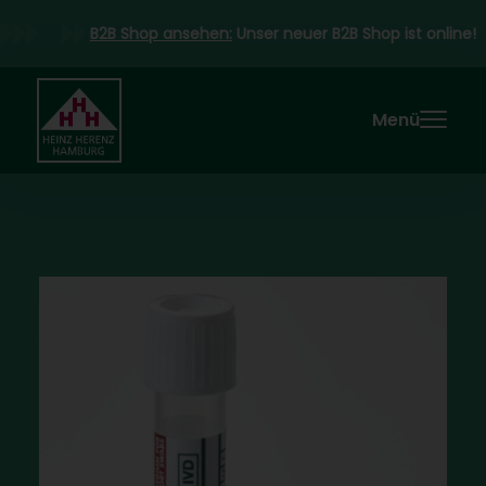
B2B Shop ansehen:
Unser neuer B2B Shop ist online!
Menü