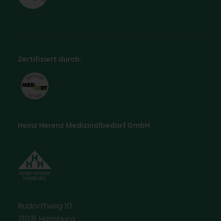
Zertifiziert durch:
Heinz Herenz Medizinalbedarf GmbH
Rudorffweg 10
21031 Hamburg