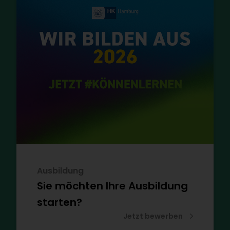
Ausbildung
Sie möchten Ihre Ausbildung
starten?
Jetzt bewerben