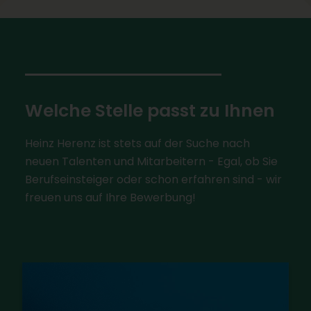
Welche Stelle passt zu Ihnen
Heinz Herenz ist stets auf der Suche nach
neuen Talenten und Mitarbeitern - Egal, ob Sie
Berufseinsteiger oder schon erfahren sind - wir
freuen uns auf Ihre Bewerbung!