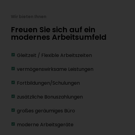
Wir bieten Ihnen
Freuen Sie sich auf ein
modernes Arbeitsumfeld
Gleitzeit / Flexible Arbeitszeiten
vermögenswirksame Leistungen
Fortbildungen/Schulungen
zusätzliche Bonuszahlungen
großes geräumiges Büro
moderne Arbeitsgeräte