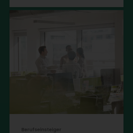
Berufseinsteiger