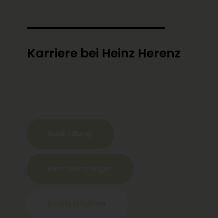
Karriere bei Heinz Herenz
Ausbildung
Berufseinsteiger
Berufserfahren