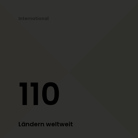
International
110
Ländern weltweit