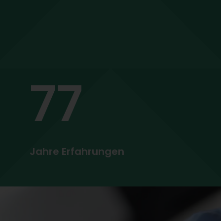
77
Jahre Erfahrungen