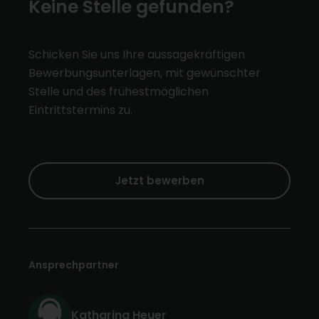
Keine Stelle gefunden?
Schicken Sie uns Ihre aussagekräftigen
Bewerbungsunterlagen, mit gewünschter
Stelle und des frühestmöglichen
Eintrittstermins zu.
Jetzt bewerben
Ansprechpartner
Katharina Heuer