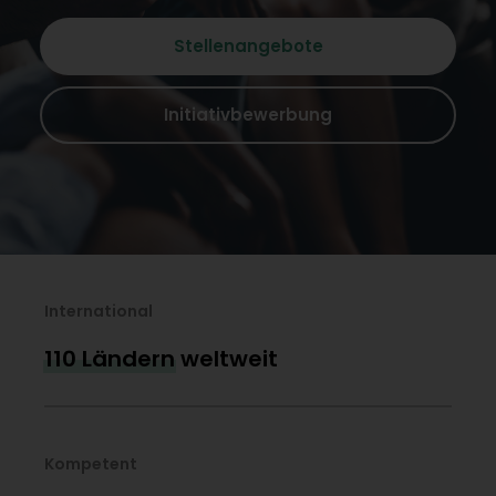
Stellenangebote
Initiativbewerbung
International
110 Ländern
weltweit
Kompetent