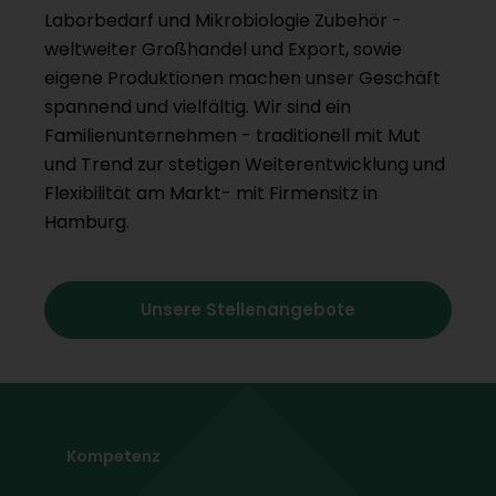
Laborbedarf und Mikrobiologie Zubehör -
weltweiter Großhandel und Export, sowie
eigene Produktionen machen unser Geschäft
spannend und vielfältig. Wir sind ein
Familienunternehmen - traditionell mit Mut
und Trend zur stetigen Weiterentwicklung und
Flexibilität am Markt- mit Firmensitz in
Hamburg.
Unsere Stellenangebote
Kompetenz