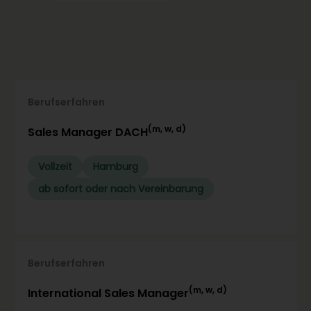
Berufserfahren
(m, w, d)
Sales Manager DACH
Vollzeit
Hamburg
ab sofort oder nach Vereinbarung
Berufserfahren
(m, w, d)
International Sales Manager