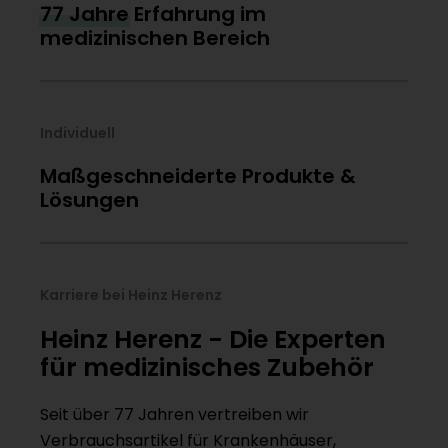
77 Jahre
Erfahrung im
medizinischen Bereich
Individuell
Maßgeschneiderte Produkte &
Lösungen
Karriere bei Heinz Herenz
Heinz Herenz - Die Experten
für medizinisches Zubehör
Seit über 77 Jahren vertreiben wir
Verbrauchsartikel für Krankenhäuser,