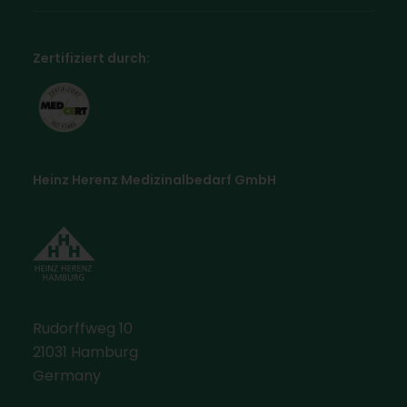
Zertifiziert durch:
Heinz Herenz Medizinalbedarf GmbH
Rudorffweg 10
21031 Hamburg
Germany