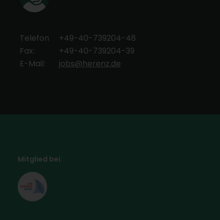
Telefon
+49-40-739204-48
Fax:
+49-40-739204-39
E-Mail:
jobs@herenz.de
Mitglied bei: