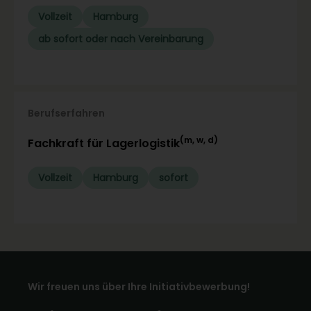
Vollzeit
Hamburg
ab sofort oder nach Vereinbarung
Berufserfahren
(m, w, d)
Fachkraft für Lagerlogistik
Vollzeit
Hamburg
sofort
Wir freuen uns über Ihre Initiativbewerbung!