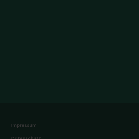
Impressum
Datenschutz