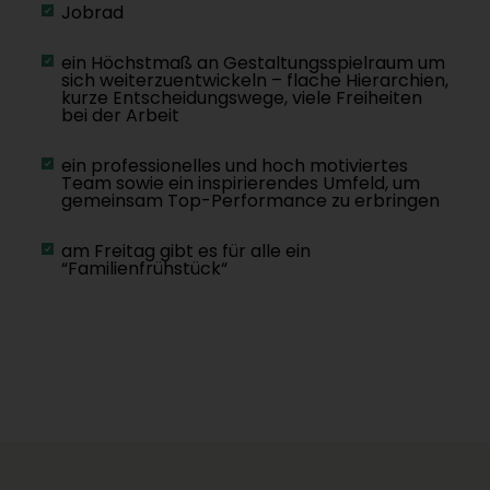
Jobrad
ein Höchstmaß an Gestaltungsspielraum um
sich weiterzuentwickeln – flache Hierarchien,
kurze Entscheidungswege, viele Freiheiten
bei der Arbeit
ein professionelles und hoch motiviertes
Team sowie ein inspirierendes Umfeld, um
gemeinsam Top-Performance zu erbringen
am Freitag gibt es für alle ein
“Familienfrühstück“