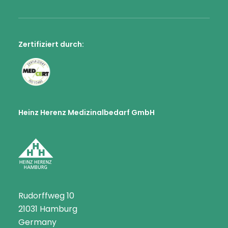
Zertifiziert durch:
Heinz Herenz Medizinalbedarf GmbH
Rudorffweg 10
21031 Hamburg
Germany