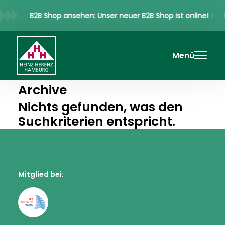
B2B Shop ansehen:
Unser neuer B2B Shop ist online!
Menü
Archive
Nichts gefunden, was den
Suchkriterien entspricht.
Mitglied bei: